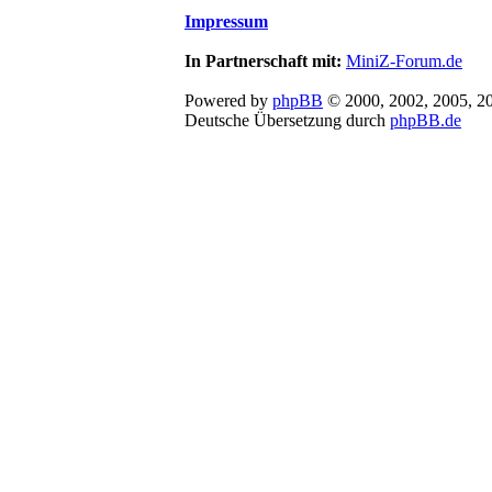
Impressum
In Partnerschaft mit:
MiniZ-Forum.de
Powered by
phpBB
© 2000, 2002, 2005, 2
Deutsche Übersetzung durch
phpBB.de