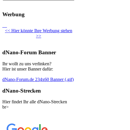
Werbung
<< Hier könnte Ihre Werbung stehen
>>
dNano-Forum Banner
Ihr wollt zu uns verlinken?
Hier ist unser Banner dafür:
dNano-Forum.de 234x60 Banner (.gif)
dNano-Strecken
Hier findet Ihr alle dNano-Strecken
br>