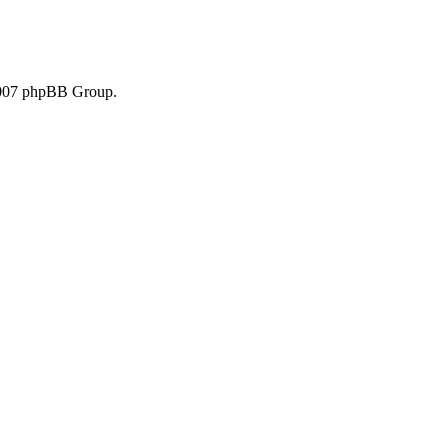
007 phpBB Group.