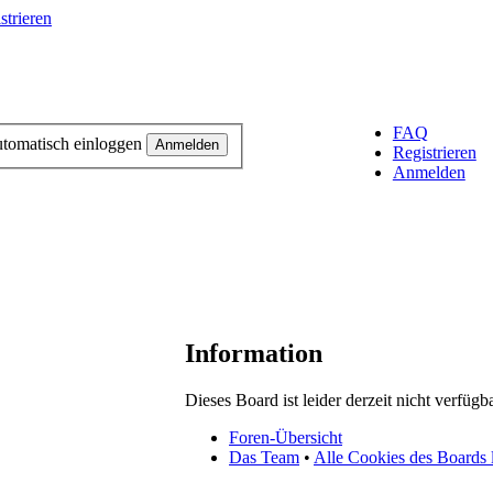
trieren
FAQ
tomatisch einloggen
Registrieren
Anmelden
Information
Dieses Board ist leider derzeit nicht verfügba
Foren-Übersicht
Das Team
•
Alle Cookies des Boards 