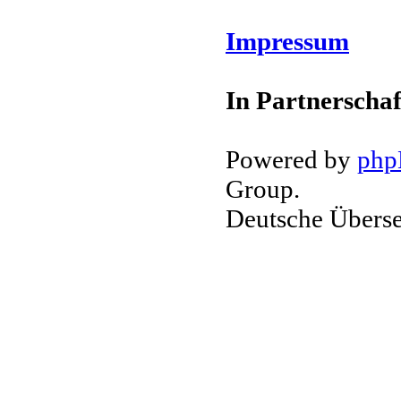
Impressum
In Partnerschaf
Powered by
ph
Group.
Deutsche Übers