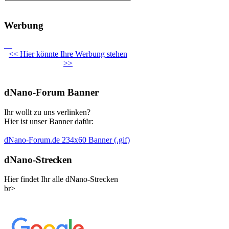
Werbung
<< Hier könnte Ihre Werbung stehen
>>
dNano-Forum Banner
Ihr wollt zu uns verlinken?
Hier ist unser Banner dafür:
dNano-Forum.de 234x60 Banner (.gif)
dNano-Strecken
Hier findet Ihr alle dNano-Strecken
br>