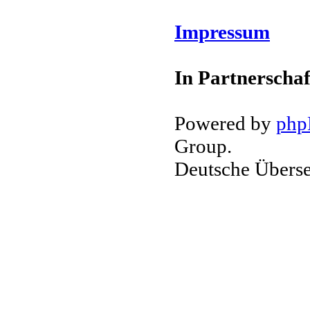
Impressum
In Partnerschaf
Powered by
ph
Group.
Deutsche Übers