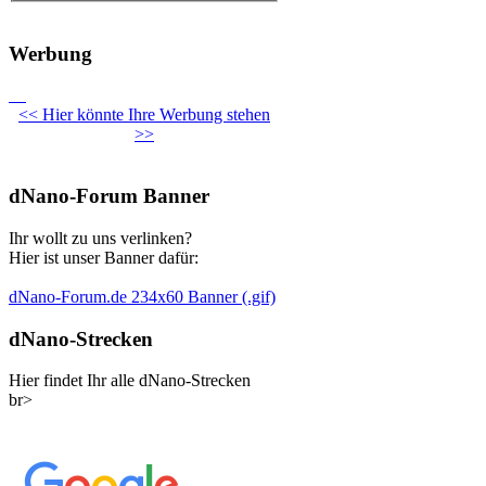
Werbung
<< Hier könnte Ihre Werbung stehen
>>
dNano-Forum Banner
Ihr wollt zu uns verlinken?
Hier ist unser Banner dafür:
dNano-Forum.de 234x60 Banner (.gif)
dNano-Strecken
Hier findet Ihr alle dNano-Strecken
br>