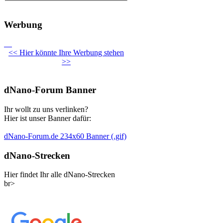
Werbung
<< Hier könnte Ihre Werbung stehen
>>
dNano-Forum Banner
Ihr wollt zu uns verlinken?
Hier ist unser Banner dafür:
dNano-Forum.de 234x60 Banner (.gif)
dNano-Strecken
Hier findet Ihr alle dNano-Strecken
br>