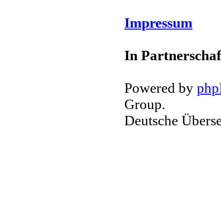
Impressum
In Partnerschaf
Powered by
ph
Group.
Deutsche Übers