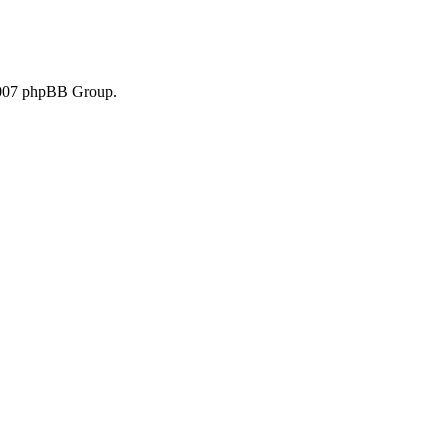
007 phpBB Group.