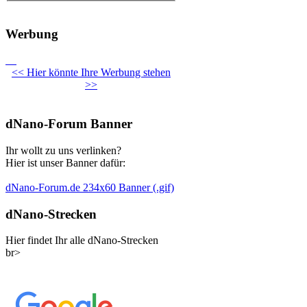
Werbung
<< Hier könnte Ihre Werbung stehen
>>
dNano-Forum Banner
Ihr wollt zu uns verlinken?
Hier ist unser Banner dafür:
dNano-Forum.de 234x60 Banner (.gif)
dNano-Strecken
Hier findet Ihr alle dNano-Strecken
br>