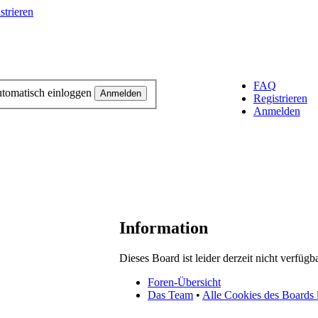
trieren
FAQ
tomatisch einloggen
Registrieren
Anmelden
Information
Dieses Board ist leider derzeit nicht verfügba
Foren-Übersicht
Das Team
•
Alle Cookies des Boards 