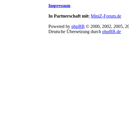
Impressum
In Partnerschaft mit:
MiniZ-Forum.de
Powered by
phpBB
© 2000, 2002, 2005, 2
Deutsche Übersetzung durch
phpBB.de