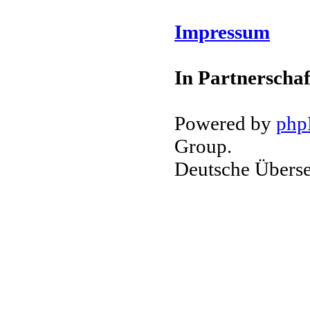
Impressum
In Partnerschaf
Powered by
ph
Group.
Deutsche Übers