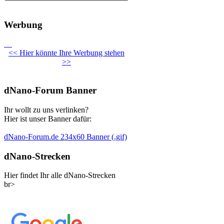
Werbung
<< Hier könnte Ihre Werbung stehen
>>
dNano-Forum Banner
Ihr wollt zu uns verlinken?
Hier ist unser Banner dafür:
dNano-Forum.de 234x60 Banner (.gif)
dNano-Strecken
Hier findet Ihr alle dNano-Strecken
br>