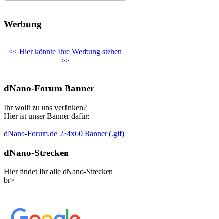
Werbung
<< Hier könnte Ihre Werbung stehen
>>
dNano-Forum Banner
Ihr wollt zu uns verlinken?
Hier ist unser Banner dafür:
dNano-Forum.de 234x60 Banner (.gif)
dNano-Strecken
Hier findet Ihr alle dNano-Strecken
br>