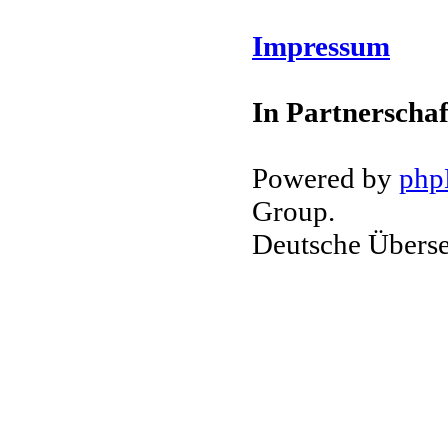
Impressum
In Partnerschaf
Powered by
ph
Group.
Deutsche Übers