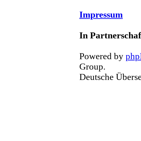
Impressum
In Partnerschaf
Powered by
ph
Group.
Deutsche Übers