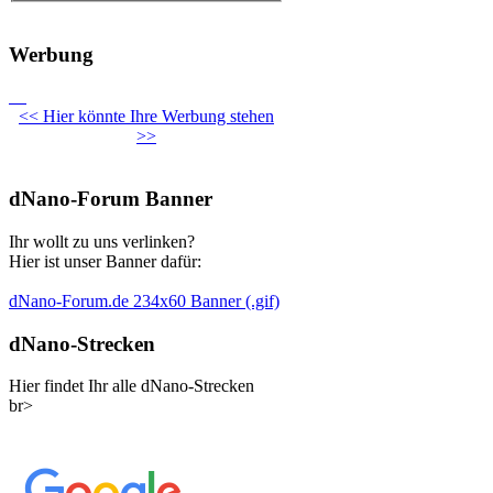
Werbung
<< Hier könnte Ihre Werbung stehen
>>
dNano-Forum Banner
Ihr wollt zu uns verlinken?
Hier ist unser Banner dafür:
dNano-Forum.de 234x60 Banner (.gif)
dNano-Strecken
Hier findet Ihr alle dNano-Strecken
br>