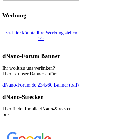
Werbung
<< Hier könnte Ihre Werbung stehen
>>
dNano-Forum Banner
Ihr wollt zu uns verlinken?
Hier ist unser Banner dafür:
dNano-Forum.de 234x60 Banner (.gif)
dNano-Strecken
Hier findet Ihr alle dNano-Strecken
br>