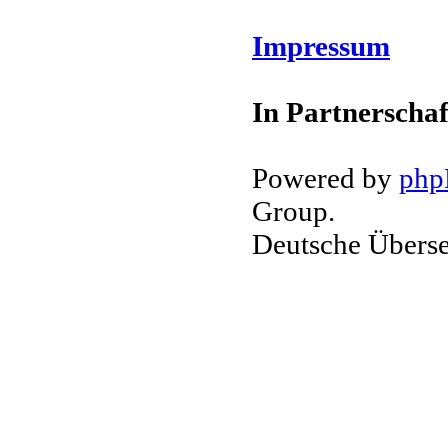
Impressum
In Partnerschaf
Powered by
ph
Group.
Deutsche Übers