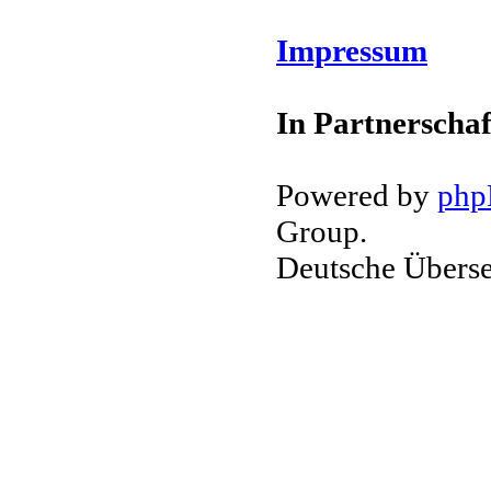
Impressum
In Partnerschaf
Powered by
ph
Group.
Deutsche Übers