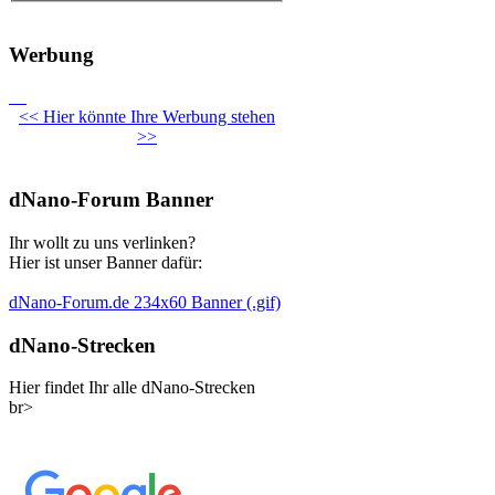
Werbung
<< Hier könnte Ihre Werbung stehen
>>
dNano-Forum Banner
Ihr wollt zu uns verlinken?
Hier ist unser Banner dafür:
dNano-Forum.de 234x60 Banner (.gif)
dNano-Strecken
Hier findet Ihr alle dNano-Strecken
br>