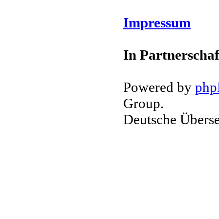
Impressum
In Partnerschaf
Powered by
ph
Group.
Deutsche Übers