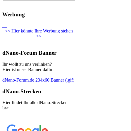
Werbung
<< Hier könnte Ihre Werbung stehen
>>
dNano-Forum Banner
Ihr wollt zu uns verlinken?
Hier ist unser Banner dafür:
dNano-Forum.de 234x60 Banner (.gif)
dNano-Strecken
Hier findet Ihr alle dNano-Strecken
br>